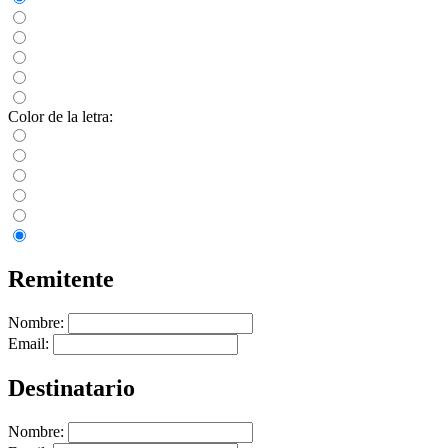
Color de la letra:
Remitente
Nombre:
Email:
Destinatario
Nombre: