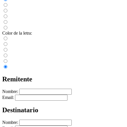
Color de la letra:
Remitente
Nombre:
Email:
Destinatario
Nombre: