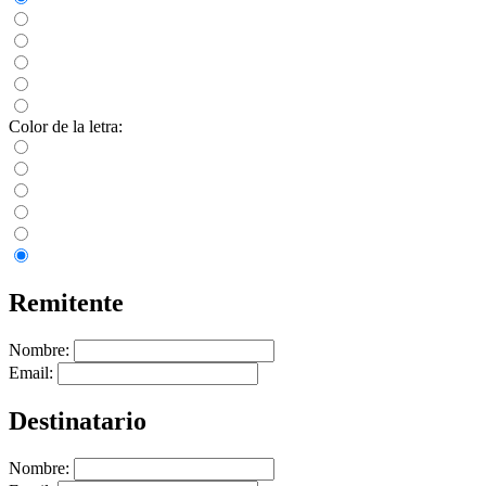
Color de la letra:
Remitente
Nombre:
Email:
Destinatario
Nombre: