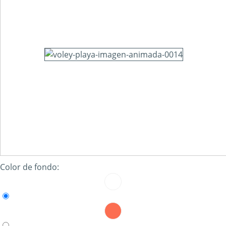
Color de fondo: