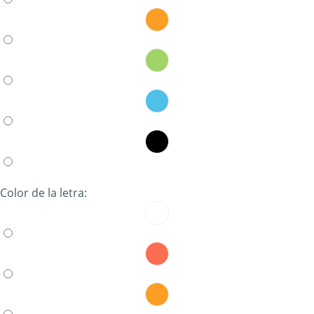
Color de la letra: