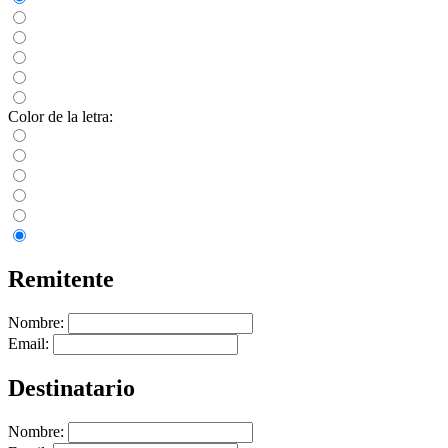
Color de la letra:
Remitente
Nombre:
Email:
Destinatario
Nombre: