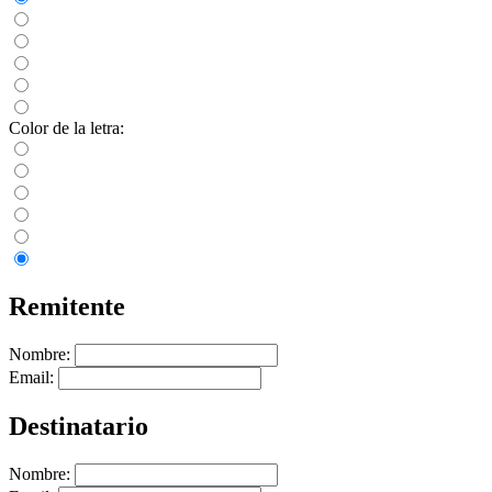
Color de la letra:
Remitente
Nombre:
Email:
Destinatario
Nombre: