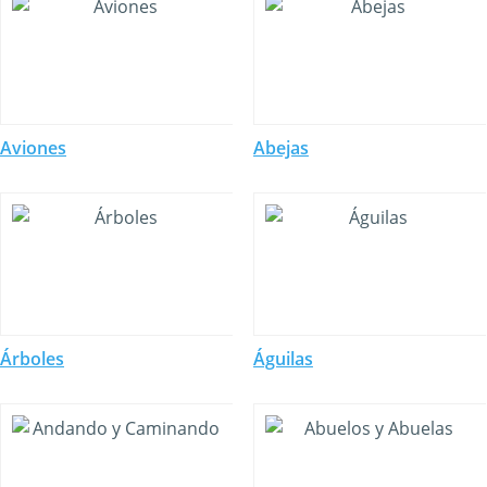
Aviones
Abejas
Árboles
Águilas