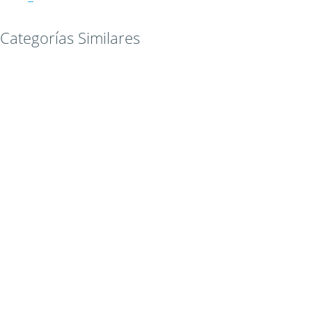
Categorías Similares