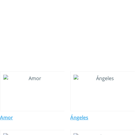
Amor
Ángeles