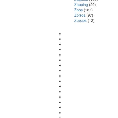
Zapping
(29)
Zoos
(187)
Zorros
(97)
Zuecos
(12)