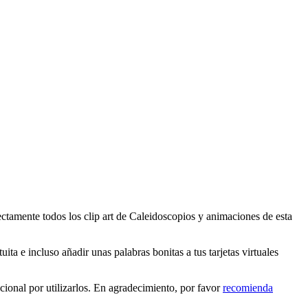
ectamente todos los clip art de Caleidoscopios y animaciones de esta
ta e incluso añadir unas palabras bonitas a tus tarjetas virtuales
ional por utilizarlos. En agradecimiento, por favor
recomienda