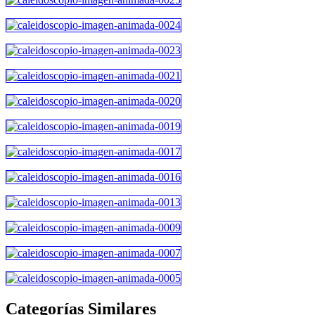
Categorías Similares