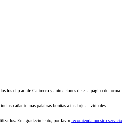
dos los clip art de Calimero y animaciones de esta página de forma
ncluso añadir unas palabras bonitas a tus tarjetas virtuales
ilizarlos. En agradecimiento, por favor
recomienda nuestro servicio