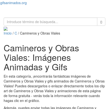
gifsanimados.org
Toggl
naviga
Inicio
/
C
/ Camineros y Obras Viales
Camineros y Obras
Viales: Imágenes
Animadas y Gifs
En esta categoría, ¡encontrarás fantásticas imágenes de
Camineros y Obras Viales y gifs animados de Camineros y Obras
Viales! Puedes descargarlos o enlazar directamente todos los clip
art de Camineros y Obras Viales y animaciones de esta página
de forma gratuita - verás toda la información relevante cuando
hagas clic en el gráfico.
Además, puedes enviar todas las imágenes de Camineros y