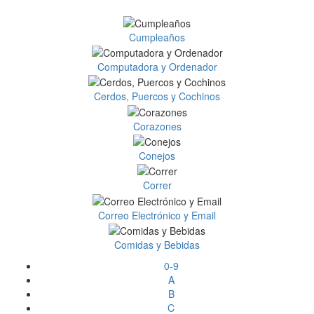
Cumpleaños
Computadora y Ordenador
Cerdos, Puercos y Cochinos
Corazones
Conejos
Correr
Correo Electrónico y Email
Comidas y Bebidas
0-9
A
B
C