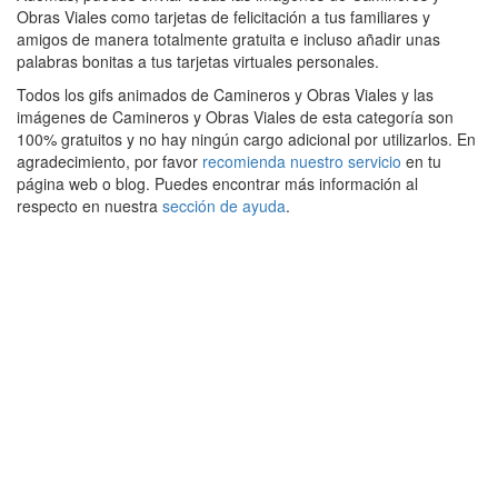
Obras Viales como tarjetas de felicitación a tus familiares y
amigos de manera totalmente gratuita e incluso añadir unas
palabras bonitas a tus tarjetas virtuales personales.
Todos los gifs animados de Camineros y Obras Viales y las
imágenes de Camineros y Obras Viales de esta categoría son
100% gratuitos y no hay ningún cargo adicional por utilizarlos. En
agradecimiento, por favor
recomienda nuestro servicio
en tu
página web o blog. Puedes encontrar más información al
respecto en nuestra
sección de ayuda
.