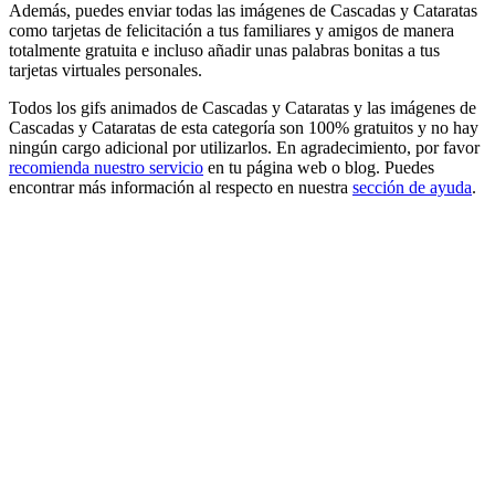
Además, puedes enviar todas las imágenes de Cascadas y Cataratas
como tarjetas de felicitación a tus familiares y amigos de manera
totalmente gratuita e incluso añadir unas palabras bonitas a tus
tarjetas virtuales personales.
Todos los gifs animados de Cascadas y Cataratas y las imágenes de
Cascadas y Cataratas de esta categoría son 100% gratuitos y no hay
ningún cargo adicional por utilizarlos. En agradecimiento, por favor
recomienda nuestro servicio
en tu página web o blog. Puedes
encontrar más información al respecto en nuestra
sección de ayuda
.