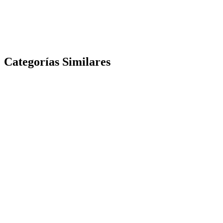
Categorías Similares