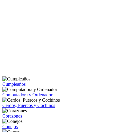
Cumpleaños
Computadora y Ordenador
Cerdos, Puercos y Cochinos
Corazones
Conejos