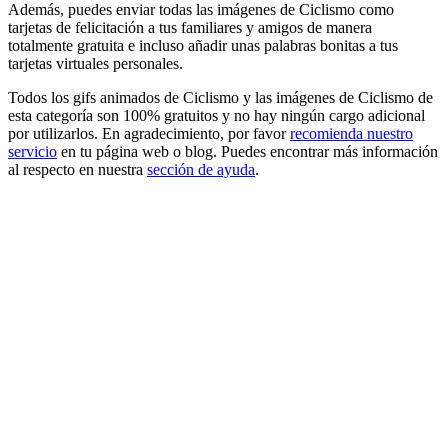
Además, puedes enviar todas las imágenes de Ciclismo como
tarjetas de felicitación a tus familiares y amigos de manera
totalmente gratuita e incluso añadir unas palabras bonitas a tus
tarjetas virtuales personales.
Todos los gifs animados de Ciclismo y las imágenes de Ciclismo de
esta categoría son 100% gratuitos y no hay ningún cargo adicional
por utilizarlos. En agradecimiento, por favor
recomienda nuestro
servicio
en tu página web o blog. Puedes encontrar más información
al respecto en nuestra
sección de ayuda
.