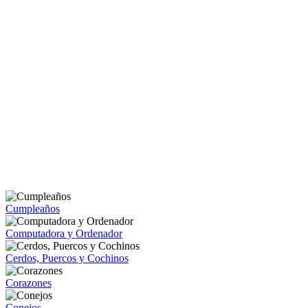
Cumpleaños
Computadora y Ordenador
Cerdos, Puercos y Cochinos
Corazones
Conejos