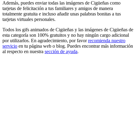
Además, puedes enviar todas las imágenes de Cigüeñas como
tarjetas de felicitación a tus familiares y amigos de manera
totalmente gratuita e incluso añadir unas palabras bonitas a tus
tarjetas virtuales personales.
Todos los gifs animados de Cigüeñas y las imágenes de Cigüeñas de
esta categoría son 100% gratuitos y no hay ningún cargo adicional
por utilizarlos. En agradecimiento, por favor
recomienda nuestro
servicio
en tu página web o blog. Puedes encontrar más información
al respecto en nuestra
sección de ayuda
.