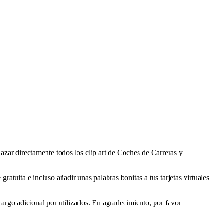
azar directamente todos los clip art de Coches de Carreras y
atuita e incluso añadir unas palabras bonitas a tus tarjetas virtuales
rgo adicional por utilizarlos. En agradecimiento, por favor