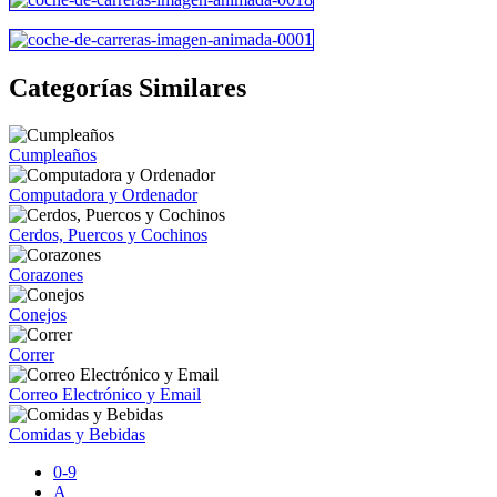
Categorías Similares
Cumpleaños
Computadora y Ordenador
Cerdos, Puercos y Cochinos
Corazones
Conejos
Correr
Correo Electrónico y Email
Comidas y Bebidas
0-9
A