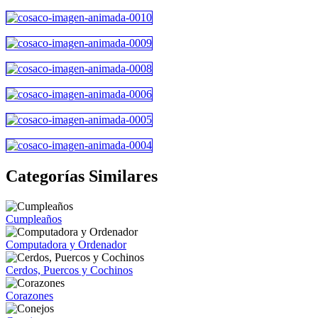
Categorías Similares
Cumpleaños
Computadora y Ordenador
Cerdos, Puercos y Cochinos
Corazones