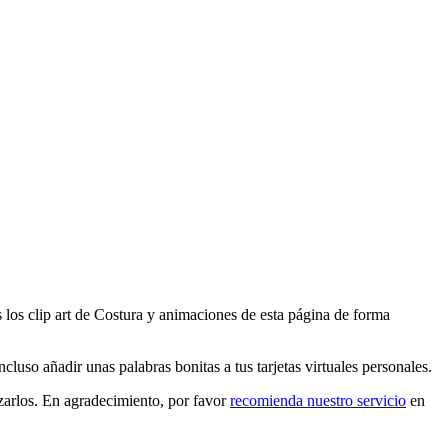
 los clip art de Costura y animaciones de esta página de forma
luso añadir unas palabras bonitas a tus tarjetas virtuales personales.
izarlos. En agradecimiento, por favor
recomienda nuestro servicio
en