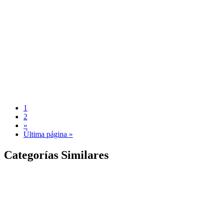
1
2
»
Última página »
Categorías Similares