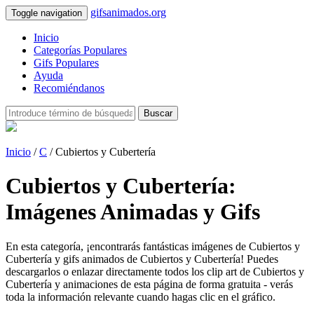
gifsanimados.org
Toggle navigation
Inicio
Categorías Populares
Gifs Populares
Ayuda
Recomiéndanos
Buscar
Inicio
/
C
/ Cubiertos y Cubertería
Cubiertos y Cubertería:
Imágenes Animadas y Gifs
En esta categoría, ¡encontrarás fantásticas imágenes de Cubiertos y
Cubertería y gifs animados de Cubiertos y Cubertería! Puedes
descargarlos o enlazar directamente todos los clip art de Cubiertos y
Cubertería y animaciones de esta página de forma gratuita - verás
toda la información relevante cuando hagas clic en el gráfico.