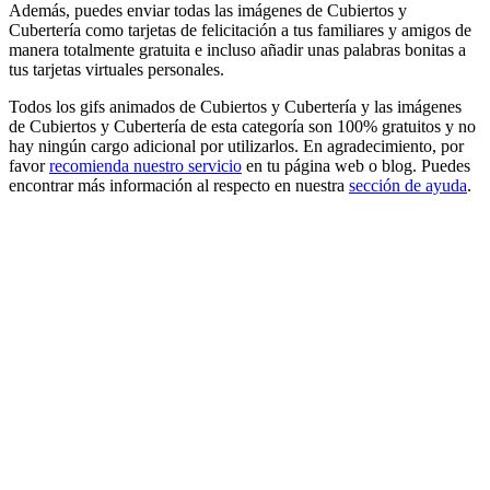
Además, puedes enviar todas las imágenes de Cubiertos y
Cubertería como tarjetas de felicitación a tus familiares y amigos de
manera totalmente gratuita e incluso añadir unas palabras bonitas a
tus tarjetas virtuales personales.
Todos los gifs animados de Cubiertos y Cubertería y las imágenes
de Cubiertos y Cubertería de esta categoría son 100% gratuitos y no
hay ningún cargo adicional por utilizarlos. En agradecimiento, por
favor
recomienda nuestro servicio
en tu página web o blog. Puedes
encontrar más información al respecto en nuestra
sección de ayuda
.