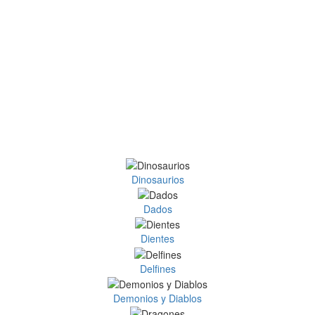
Dinosaurios
Dados
Dientes
Delfines
Demonios y Diablos