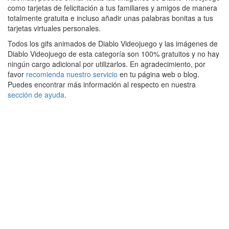
como tarjetas de felicitación a tus familiares y amigos de manera
totalmente gratuita e incluso añadir unas palabras bonitas a tus
tarjetas virtuales personales.
Todos los gifs animados de Diablo Videojuego y las imágenes de
Diablo Videojuego de esta categoría son 100% gratuitos y no hay
ningún cargo adicional por utilizarlos. En agradecimiento, por
favor
recomienda nuestro servicio
en tu página web o blog.
Puedes encontrar más información al respecto en nuestra
sección de ayuda
.