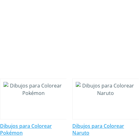
Dibujos para Colorear
Dibujos para Colorear
Pokémon
Naruto