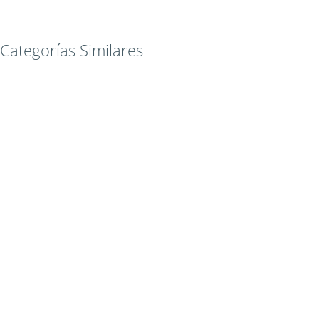
Categorías Similares