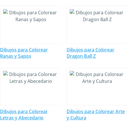
Dibujos para Colorear
Dibujos para Colorear
Ranas y Sapos
Dragon Ball Z
Dibujos para Colorear
Dibujos para Colorear Arte
Letras y Abecedario
y Cultura