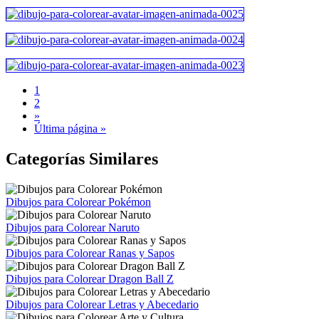
1
2
»
Última página »
Categorías Similares
Dibujos para Colorear Pokémon
Dibujos para Colorear Naruto
Dibujos para Colorear Ranas y Sapos
Dibujos para Colorear Dragon Ball Z
Dibujos para Colorear Letras y Abecedario