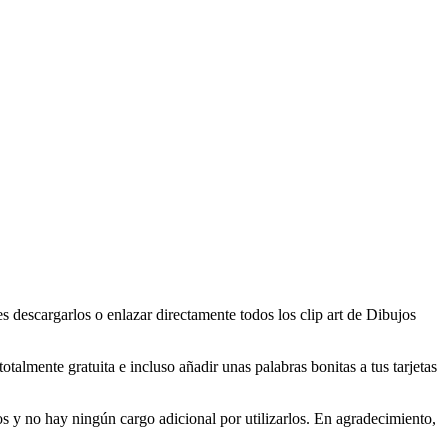
 descargarlos o enlazar directamente todos los clip art de Dibujos
almente gratuita e incluso añadir unas palabras bonitas a tus tarjetas
s y no hay ningún cargo adicional por utilizarlos. En agradecimiento,