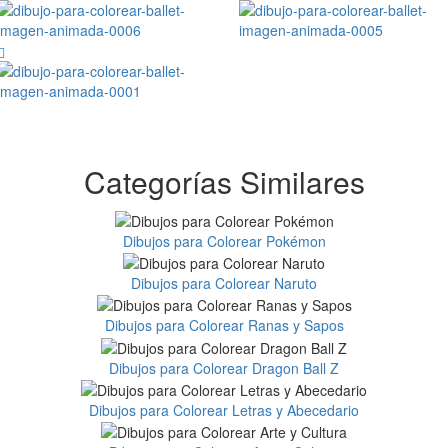
Categorías Similares
Dibujos para Colorear Pokémon
Dibujos para Colorear Naruto
Dibujos para Colorear Ranas y Sapos
Dibujos para Colorear Dragon Ball Z
Dibujos para Colorear Letras y Abecedario