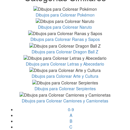
Dibujos para Colorear Pokémon
Dibujos para Colorear Naruto
Dibujos para Colorear Ranas y Sapos
Dibujos para Colorear Dragon Ball Z
Dibujos para Colorear Letras y Abecedario
Dibujos para Colorear Arte y Cultura
Dibujos para Colorear Serpientes
Dibujos para Colorear Camiones y Camionetas
0-9
A
B
C