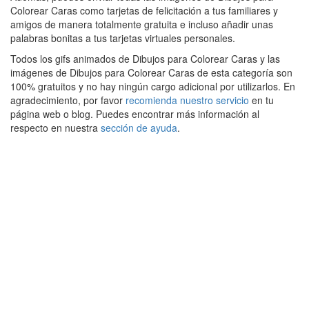
Colorear Caras como tarjetas de felicitación a tus familiares y
amigos de manera totalmente gratuita e incluso añadir unas
palabras bonitas a tus tarjetas virtuales personales.
Todos los gifs animados de Dibujos para Colorear Caras y las
imágenes de Dibujos para Colorear Caras de esta categoría son
100% gratuitos y no hay ningún cargo adicional por utilizarlos. En
agradecimiento, por favor
recomienda nuestro servicio
en tu
página web o blog. Puedes encontrar más información al
respecto en nuestra
sección de ayuda
.