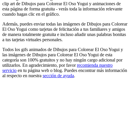
clip art de Dibujos para Colorear El Oso Yogui y animaciones de
esta página de forma gratuita - verás toda la información relevante
cuando hagas clic en el gráfico.
Además, puedes enviar todas las imágenes de Dibujos para Colorear
El Oso Yogui como tarjetas de felicitación a tus familiares y amigos
de manera totalmente gratuita e incluso añadir unas palabras bonitas
a tus tarjetas virtuales personales.
Todos los gifs animados de Dibujos para Colorear El Oso Yogui y
las imágenes de Dibujos para Colorear El Oso Yogui de esta
categoría son 100% gratuitos y no hay ningún cargo adicional por
utilizarlos. En agradecimiento, por favor
recomienda nuestro
servicio
en tu página web o blog. Puedes encontrar más información
al respecto en nuestra
sección de ayuda
.