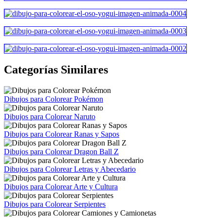
Categorías Similares
Dibujos para Colorear Pokémon
Dibujos para Colorear Naruto
Dibujos para Colorear Ranas y Sapos
Dibujos para Colorear Dragon Ball Z
Dibujos para Colorear Letras y Abecedario
Dibujos para Colorear Arte y Cultura
Dibujos para Colorear Serpientes