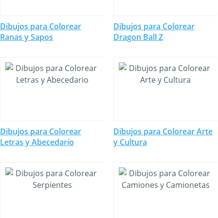
Dibujos para Colorear
Dibujos para Colorear
Ranas y Sapos
Dragon Ball Z
Dibujos para Colorear
Dibujos para Colorear Arte
Letras y Abecedario
y Cultura