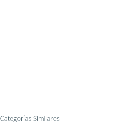
Categorías Similares