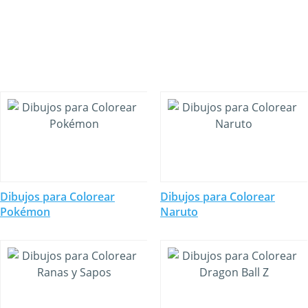
Dibujos para Colorear
Dibujos para Colorear
Pokémon
Naruto