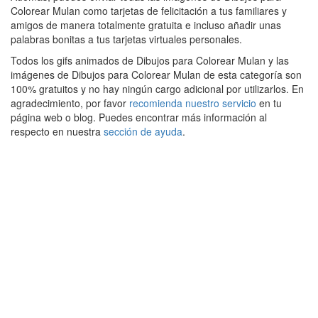
Colorear Mulan como tarjetas de felicitación a tus familiares y
amigos de manera totalmente gratuita e incluso añadir unas
palabras bonitas a tus tarjetas virtuales personales.
Todos los gifs animados de Dibujos para Colorear Mulan y las
imágenes de Dibujos para Colorear Mulan de esta categoría son
100% gratuitos y no hay ningún cargo adicional por utilizarlos. En
agradecimiento, por favor
recomienda nuestro servicio
en tu
página web o blog. Puedes encontrar más información al
respecto en nuestra
sección de ayuda
.