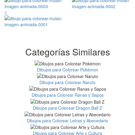
Categorías Similares
Dibujos para Colorear Pokémon
Dibujos para Colorear Naruto
Dibujos para Colorear Ranas y Sapos
Dibujos para Colorear Dragon Ball Z
Dibujos para Colorear Letras y Abecedario
Dibujos para Colorear Arte y Cultura