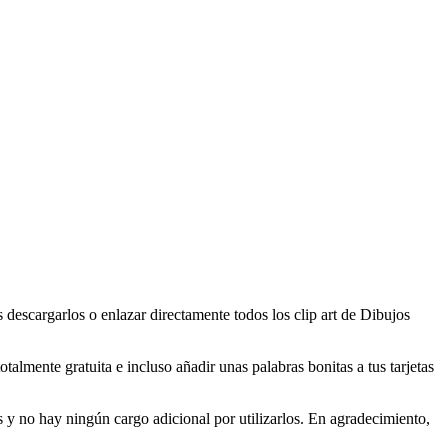
descargarlos o enlazar directamente todos los clip art de Dibujos
almente gratuita e incluso añadir unas palabras bonitas a tus tarjetas
y no hay ningún cargo adicional por utilizarlos. En agradecimiento,