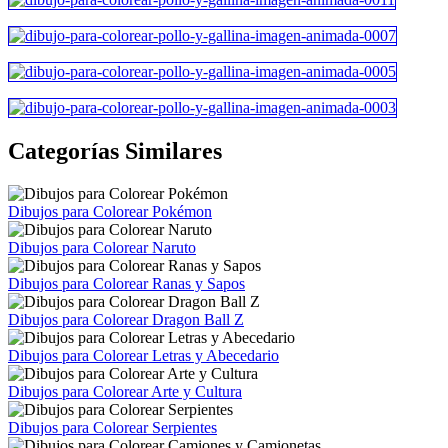
Categorías Similares
Dibujos para Colorear Pokémon
Dibujos para Colorear Naruto
Dibujos para Colorear Ranas y Sapos
Dibujos para Colorear Dragon Ball Z
Dibujos para Colorear Letras y Abecedario
Dibujos para Colorear Arte y Cultura
Dibujos para Colorear Serpientes