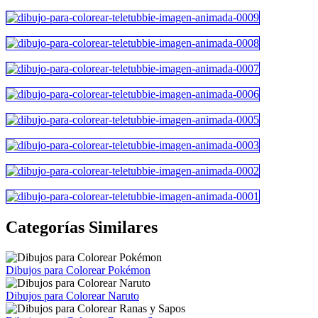
Categorías Similares
Dibujos para Colorear Pokémon
Dibujos para Colorear Naruto