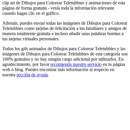
clip art de Dibujos para Colorear Teletubbies y animaciones de esta
página de forma gratuita - verás toda la información relevante
cuando hagas clic en el gráfico.
Además, puedes enviar todas las imágenes de Dibujos para Colorear
Teletubbies como tarjetas de felicitación a tus familiares y amigos de
manera totalmente gratuita e incluso añadir unas palabras bonitas a
tus tarjetas virtuales personales.
Todos los gifs animados de Dibujos para Colorear Teletubbies y las
imágenes de Dibujos para Colorear Teletubbies de esta categoría son
100% gratuitos y no hay ningún cargo adicional por utilizarlos. En
agradecimiento, por favor
recomienda nuestro servicio
en tu página
web o blog. Puedes encontrar más información al respecto en
nuestra
sección de ayuda
.