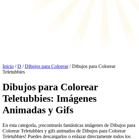
Inicio
/
D
/
Dibujos para Colorear
/ Dibujos para Colorear
Teletubbies
Dibujos para Colorear
Teletubbies: Imágenes
Animadas y Gifs
En esta categoría, ¡encontrarás fantásticas imágenes de Dibujos para
Colorear Teletubbies y gifs animados de Dibujos para Colorear
Teletubbies! Puedes descargarlos o enlazar directamente todos los