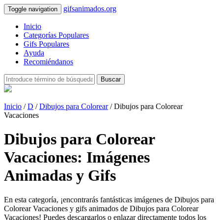
gifsanimados.org
Toggle navigation
Inicio
Categorías Populares
Gifs Populares
Ayuda
Recomiéndanos
Buscar
Inicio
/
D
/
Dibujos para Colorear
/ Dibujos para Colorear
Vacaciones
Dibujos para Colorear
Vacaciones: Imágenes
Animadas y Gifs
En esta categoría, ¡encontrarás fantásticas imágenes de Dibujos para
Colorear Vacaciones y gifs animados de Dibujos para Colorear
Vacaciones! Puedes descargarlos o enlazar directamente todos los