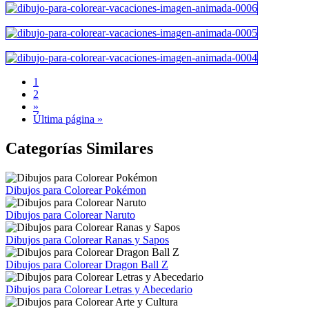
1
2
»
Última página »
Categorías Similares
Dibujos para Colorear Pokémon
Dibujos para Colorear Naruto
Dibujos para Colorear Ranas y Sapos
Dibujos para Colorear Dragon Ball Z
Dibujos para Colorear Letras y Abecedario