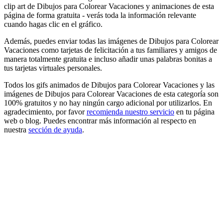
clip art de Dibujos para Colorear Vacaciones y animaciones de esta
página de forma gratuita - verás toda la información relevante
cuando hagas clic en el gráfico.
Además, puedes enviar todas las imágenes de Dibujos para Colorear
Vacaciones como tarjetas de felicitación a tus familiares y amigos de
manera totalmente gratuita e incluso añadir unas palabras bonitas a
tus tarjetas virtuales personales.
Todos los gifs animados de Dibujos para Colorear Vacaciones y las
imágenes de Dibujos para Colorear Vacaciones de esta categoría son
100% gratuitos y no hay ningún cargo adicional por utilizarlos. En
agradecimiento, por favor
recomienda nuestro servicio
en tu página
web o blog. Puedes encontrar más información al respecto en
nuestra
sección de ayuda
.