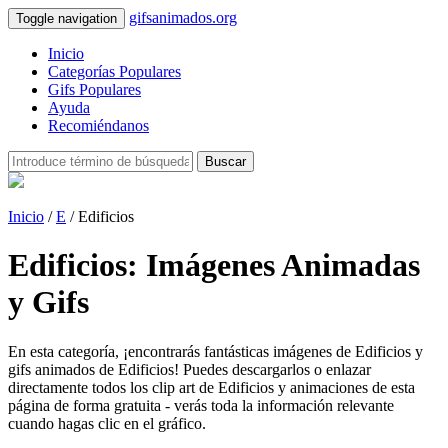
gifsanimados.org
Toggle navigation
Inicio
Categorías Populares
Gifs Populares
Ayuda
Recomiéndanos
Buscar
Inicio
/
E
/ Edificios
Edificios: Imágenes Animadas
y Gifs
En esta categoría, ¡encontrarás fantásticas imágenes de Edificios y
gifs animados de Edificios! Puedes descargarlos o enlazar
directamente todos los clip art de Edificios y animaciones de esta
página de forma gratuita - verás toda la información relevante
cuando hagas clic en el gráfico.