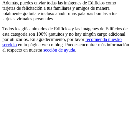
Además, puedes enviar todas las imágenes de Edificios como
tarjetas de felicitación a tus familiares y amigos de manera
totalmente gratuita e incluso añadir unas palabras bonitas a tus
tarjetas virtuales personales.
Todos los gifs animados de Edificios y las imágenes de Edificios de
esta categoría son 100% gratuitos y no hay ningún cargo adicional
por utilizarlos. En agradecimiento, por favor
recomienda nuestro
servicio
en tu página web o blog. Puedes encontrar más información
al respecto en nuestra
sección de ayuda
.