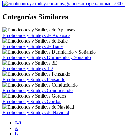
Categorías Similares
Emoticonos y Smileys de Aplausos
Emoticonos y Smileys de Baile
Emoticonos y Smileys Durmiendo y Soñando
Emoticonos y Smileys 3D
Emoticonos y Smileys Pensando
Emoticonos y Smileys Conduciendo
Emoticonos y Smileys Gordos
Emoticonos y Smileys de Navidad
0-9
A
B