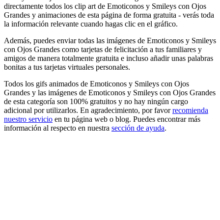
directamente todos los clip art de Emoticonos y Smileys con Ojos
Grandes y animaciones de esta página de forma gratuita - verás toda
la información relevante cuando hagas clic en el gráfico.
Además, puedes enviar todas las imágenes de Emoticonos y Smileys
con Ojos Grandes como tarjetas de felicitación a tus familiares y
amigos de manera totalmente gratuita e incluso añadir unas palabras
bonitas a tus tarjetas virtuales personales.
Todos los gifs animados de Emoticonos y Smileys con Ojos
Grandes y las imágenes de Emoticonos y Smileys con Ojos Grandes
de esta categoría son 100% gratuitos y no hay ningún cargo
adicional por utilizarlos. En agradecimiento, por favor
recomienda
nuestro servicio
en tu página web o blog. Puedes encontrar más
información al respecto en nuestra
sección de ayuda
.