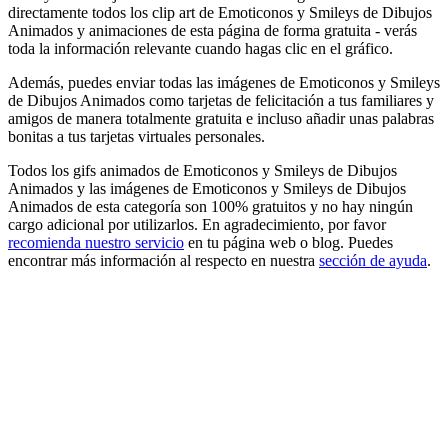
directamente todos los clip art de Emoticonos y Smileys de Dibujos
Animados y animaciones de esta página de forma gratuita - verás
toda la información relevante cuando hagas clic en el gráfico.
Además, puedes enviar todas las imágenes de Emoticonos y Smileys
de Dibujos Animados como tarjetas de felicitación a tus familiares y
amigos de manera totalmente gratuita e incluso añadir unas palabras
bonitas a tus tarjetas virtuales personales.
Todos los gifs animados de Emoticonos y Smileys de Dibujos
Animados y las imágenes de Emoticonos y Smileys de Dibujos
Animados de esta categoría son 100% gratuitos y no hay ningún
cargo adicional por utilizarlos. En agradecimiento, por favor
recomienda nuestro servicio
en tu página web o blog. Puedes
encontrar más información al respecto en nuestra
sección de ayuda
.