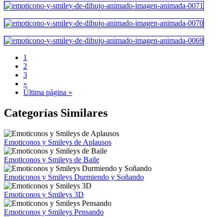
1
2
3
»
Última página »
Categorías Similares
Emoticonos y Smileys de Aplausos
Emoticonos y Smileys de Baile
Emoticonos y Smileys Durmiendo y Soñando
Emoticonos y Smileys 3D
Emoticonos y Smileys Pensando