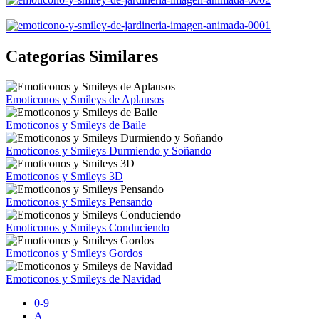
Categorías Similares
Emoticonos y Smileys de Aplausos
Emoticonos y Smileys de Baile
Emoticonos y Smileys Durmiendo y Soñando
Emoticonos y Smileys 3D
Emoticonos y Smileys Pensando
Emoticonos y Smileys Conduciendo
Emoticonos y Smileys Gordos
Emoticonos y Smileys de Navidad
0-9
A