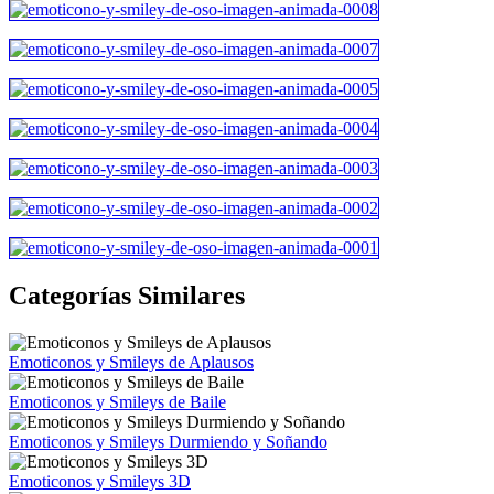
Categorías Similares
Emoticonos y Smileys de Aplausos
Emoticonos y Smileys de Baile
Emoticonos y Smileys Durmiendo y Soñando
Emoticonos y Smileys 3D