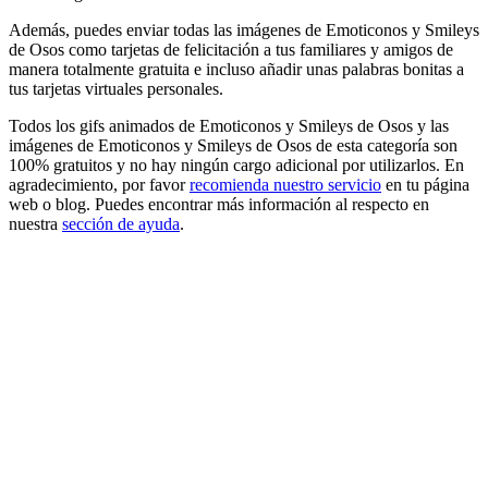
Además, puedes enviar todas las imágenes de Emoticonos y Smileys
de Osos como tarjetas de felicitación a tus familiares y amigos de
manera totalmente gratuita e incluso añadir unas palabras bonitas a
tus tarjetas virtuales personales.
Todos los gifs animados de Emoticonos y Smileys de Osos y las
imágenes de Emoticonos y Smileys de Osos de esta categoría son
100% gratuitos y no hay ningún cargo adicional por utilizarlos. En
agradecimiento, por favor
recomienda nuestro servicio
en tu página
web o blog. Puedes encontrar más información al respecto en
nuestra
sección de ayuda
.