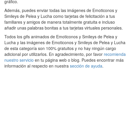
gráfico.
Además, puedes enviar todas las imágenes de Emoticonos y
Smileys de Pelea y Lucha como tarjetas de felicitación a tus
familiares y amigos de manera totalmente gratuita e incluso
añadir unas palabras bonitas a tus tarjetas virtuales personales.
Todos los gifs animados de Emoticonos y Smileys de Pelea y
Lucha y las imágenes de Emoticonos y Smileys de Pelea y Lucha
de esta categoría son 100% gratuitos y no hay ningún cargo
adicional por utilizarlos. En agradecimiento, por favor
recomienda
nuestro servicio
en tu página web o blog. Puedes encontrar más
información al respecto en nuestra
sección de ayuda
.