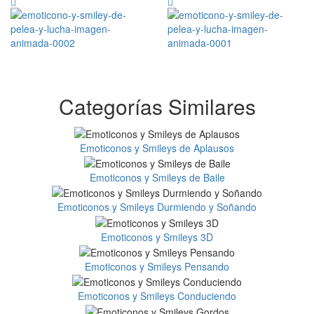
Categorías Similares
Emoticonos y Smileys de Aplausos
Emoticonos y Smileys de Baile
Emoticonos y Smileys Durmiendo y Soñando
Emoticonos y Smileys 3D
Emoticonos y Smileys Pensando
Emoticonos y Smileys Conduciendo