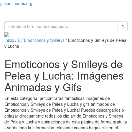
gifsanimados.org
Toggl
naviga
Inicio
/
E
/
Emoticonos y Smileys
/ Emoticonos y Smileys de Pelea
y Lucha
Emoticonos y Smileys de
Pelea y Lucha: Imágenes
Animadas y Gifs
En esta categoría, ¡encontrarás fantásticas imágenes de
Emoticonos y Smileys de Pelea y Lucha y gifs animados de
Emoticonos y Smileys de Pelea y Lucha! Puedes descargarlos o
enlazar directamente todos los clip art de Emoticonos y Smileys
de Pelea y Lucha y animaciones de esta página de forma gratuita
- verás toda la información relevante cuando hagas clic en el