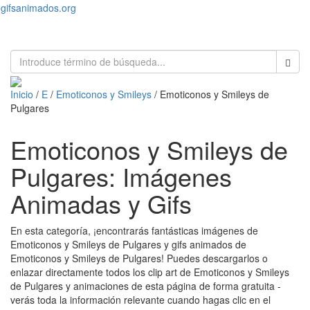
gifsanimados.org
Toggl
naviga
Inicio
/
E
/
Emoticonos y Smileys
/ Emoticonos y Smileys de
Pulgares
Emoticonos y Smileys de
Pulgares: Imágenes
Animadas y Gifs
En esta categoría, ¡encontrarás fantásticas imágenes de
Emoticonos y Smileys de Pulgares y gifs animados de
Emoticonos y Smileys de Pulgares! Puedes descargarlos o
enlazar directamente todos los clip art de Emoticonos y Smileys
de Pulgares y animaciones de esta página de forma gratuita -
verás toda la información relevante cuando hagas clic en el