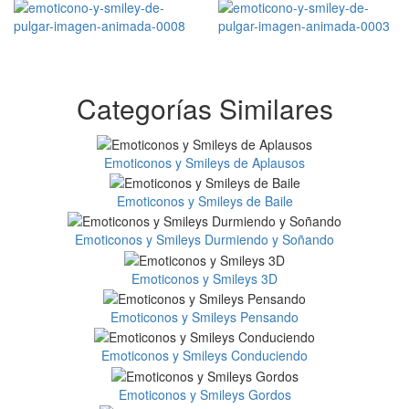
Categorías Similares
Emoticonos y Smileys de Aplausos
Emoticonos y Smileys de Baile
Emoticonos y Smileys Durmiendo y Soñando
Emoticonos y Smileys 3D
Emoticonos y Smileys Pensando
Emoticonos y Smileys Conduciendo
Emoticonos y Smileys Gordos