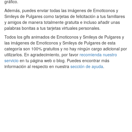
gráfico.
Además, puedes enviar todas las imágenes de Emoticonos y
Smileys de Pulgares como tarjetas de felicitación a tus familiares
y amigos de manera totalmente gratuita e incluso añadir unas
palabras bonitas a tus tarjetas virtuales personales.
Todos los gifs animados de Emoticonos y Smileys de Pulgares y
las imágenes de Emoticonos y Smileys de Pulgares de esta
categoría son 100% gratuitos y no hay ningún cargo adicional por
utilizarlos. En agradecimiento, por favor
recomienda nuestro
servicio
en tu página web o blog. Puedes encontrar más
información al respecto en nuestra
sección de ayuda
.