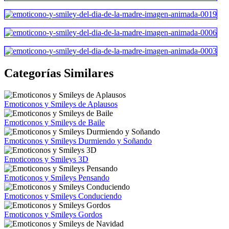
Categorías Similares
Emoticonos y Smileys de Aplausos
Emoticonos y Smileys de Baile
Emoticonos y Smileys Durmiendo y Soñando
Emoticonos y Smileys 3D
Emoticonos y Smileys Pensando
Emoticonos y Smileys Conduciendo
Emoticonos y Smileys Gordos