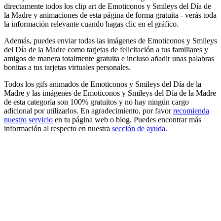
directamente todos los clip art de Emoticonos y Smileys del Día de
la Madre y animaciones de esta página de forma gratuita - verás toda
la información relevante cuando hagas clic en el gráfico.
Además, puedes enviar todas las imágenes de Emoticonos y Smileys
del Día de la Madre como tarjetas de felicitación a tus familiares y
amigos de manera totalmente gratuita e incluso añadir unas palabras
bonitas a tus tarjetas virtuales personales.
Todos los gifs animados de Emoticonos y Smileys del Día de la
Madre y las imágenes de Emoticonos y Smileys del Día de la Madre
de esta categoría son 100% gratuitos y no hay ningún cargo
adicional por utilizarlos. En agradecimiento, por favor
recomienda
nuestro servicio
en tu página web o blog. Puedes encontrar más
información al respecto en nuestra
sección de ayuda
.