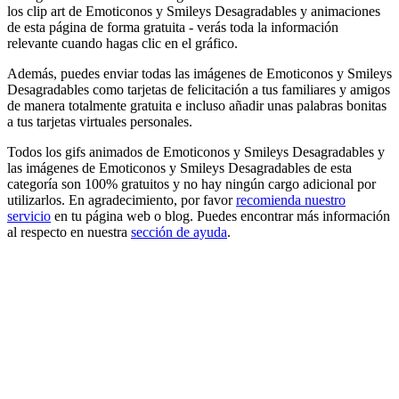
los clip art de Emoticonos y Smileys Desagradables y animaciones
de esta página de forma gratuita - verás toda la información
relevante cuando hagas clic en el gráfico.
Además, puedes enviar todas las imágenes de Emoticonos y Smileys
Desagradables como tarjetas de felicitación a tus familiares y amigos
de manera totalmente gratuita e incluso añadir unas palabras bonitas
a tus tarjetas virtuales personales.
Todos los gifs animados de Emoticonos y Smileys Desagradables y
las imágenes de Emoticonos y Smileys Desagradables de esta
categoría son 100% gratuitos y no hay ningún cargo adicional por
utilizarlos. En agradecimiento, por favor
recomienda nuestro
servicio
en tu página web o blog. Puedes encontrar más información
al respecto en nuestra
sección de ayuda
.