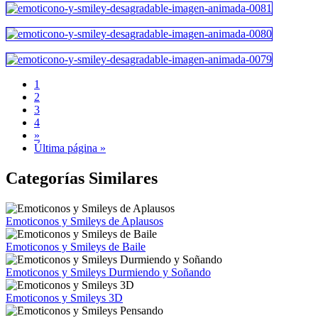
1
2
3
4
»
Última página »
Categorías Similares
Emoticonos y Smileys de Aplausos
Emoticonos y Smileys de Baile
Emoticonos y Smileys Durmiendo y Soñando
Emoticonos y Smileys 3D