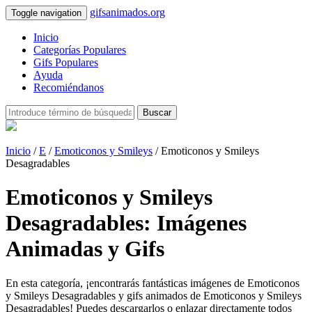
gifsanimados.org
Toggle navigation
Inicio
Categorías Populares
Gifs Populares
Ayuda
Recomiéndanos
Buscar
Inicio
/
E
/
Emoticonos y Smileys
/ Emoticonos y Smileys
Desagradables
Emoticonos y Smileys
Desagradables: Imágenes
Animadas y Gifs
En esta categoría, ¡encontrarás fantásticas imágenes de Emoticonos
y Smileys Desagradables y gifs animados de Emoticonos y Smileys
Desagradables! Puedes descargarlos o enlazar directamente todos