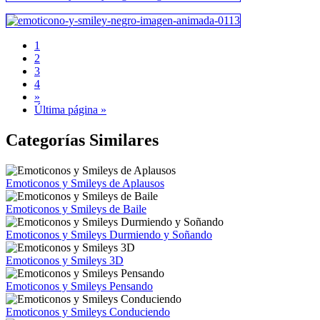
1
2
3
4
»
Última página »
Categorías Similares
Emoticonos y Smileys de Aplausos
Emoticonos y Smileys de Baile
Emoticonos y Smileys Durmiendo y Soñando
Emoticonos y Smileys 3D
Emoticonos y Smileys Pensando
Emoticonos y Smileys Conduciendo