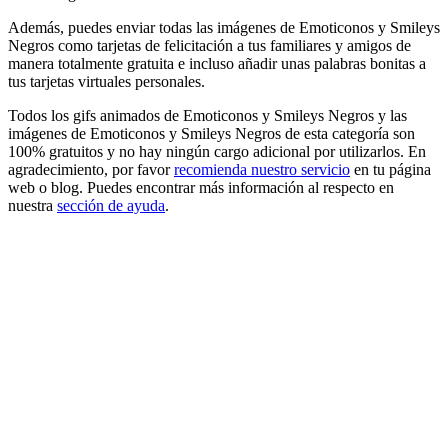
Además, puedes enviar todas las imágenes de Emoticonos y Smileys
Negros como tarjetas de felicitación a tus familiares y amigos de
manera totalmente gratuita e incluso añadir unas palabras bonitas a
tus tarjetas virtuales personales.
Todos los gifs animados de Emoticonos y Smileys Negros y las
imágenes de Emoticonos y Smileys Negros de esta categoría son
100% gratuitos y no hay ningún cargo adicional por utilizarlos. En
agradecimiento, por favor
recomienda nuestro servicio
en tu página
web o blog. Puedes encontrar más información al respecto en
nuestra
sección de ayuda
.