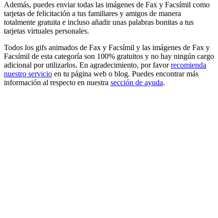
Además, puedes enviar todas las imágenes de Fax y Facsímil como
tarjetas de felicitación a tus familiares y amigos de manera
totalmente gratuita e incluso añadir unas palabras bonitas a tus
tarjetas virtuales personales.
Todos los gifs animados de Fax y Facsímil y las imágenes de Fax y
Facsímil de esta categoría son 100% gratuitos y no hay ningún cargo
adicional por utilizarlos. En agradecimiento, por favor
recomienda
nuestro servicio
en tu página web o blog. Puedes encontrar más
información al respecto en nuestra
sección de ayuda
.