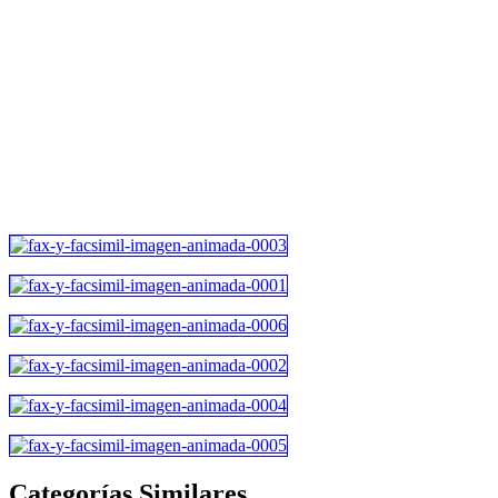
Categorías Similares