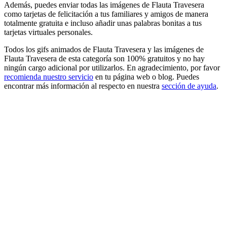
Además, puedes enviar todas las imágenes de Flauta Travesera
como tarjetas de felicitación a tus familiares y amigos de manera
totalmente gratuita e incluso añadir unas palabras bonitas a tus
tarjetas virtuales personales.
Todos los gifs animados de Flauta Travesera y las imágenes de
Flauta Travesera de esta categoría son 100% gratuitos y no hay
ningún cargo adicional por utilizarlos. En agradecimiento, por favor
recomienda nuestro servicio
en tu página web o blog. Puedes
encontrar más información al respecto en nuestra
sección de ayuda
.