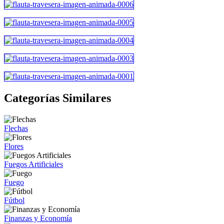
Categorías Similares
Flechas
Flores
Fuegos Artificiales
Fuego
Fútbol
Finanzas y Economía