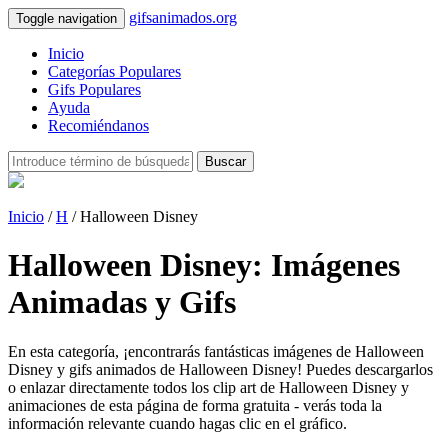
gifsanimados.org
Toggle navigation
Inicio
Categorías Populares
Gifs Populares
Ayuda
Recomiéndanos
Buscar
Inicio
/
H
/ Halloween Disney
Halloween Disney: Imágenes
Animadas y Gifs
En esta categoría, ¡encontrarás fantásticas imágenes de Halloween
Disney y gifs animados de Halloween Disney! Puedes descargarlos
o enlazar directamente todos los clip art de Halloween Disney y
animaciones de esta página de forma gratuita - verás toda la
información relevante cuando hagas clic en el gráfico.