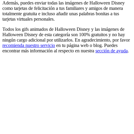
Además, puedes enviar todas las imágenes de Halloween Disney
como tarjetas de felicitación a tus familiares y amigos de manera
totalmente gratuita e incluso añadir unas palabras bonitas a tus
tarjetas virtuales personales.
Todos los gifs animados de Halloween Disney y las imágenes de
Halloween Disney de esta categoría son 100% gratuitos y no hay
ningún cargo adicional por utilizarlos. En agradecimiento, por favor
recomienda nuestro servicio
en tu página web o blog. Puedes
encontrar más información al respecto en nuestra
sección de ayuda
.