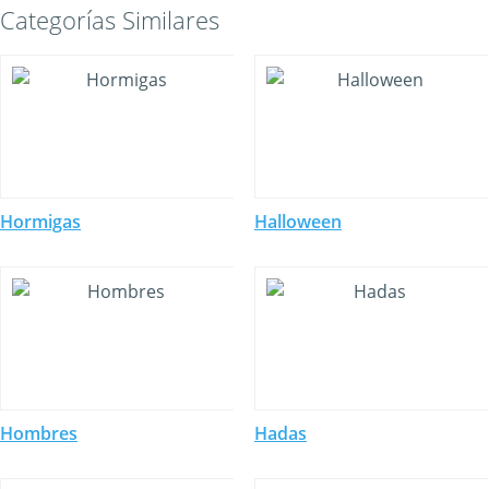
Categorías Similares
Hormigas
Halloween
Hombres
Hadas