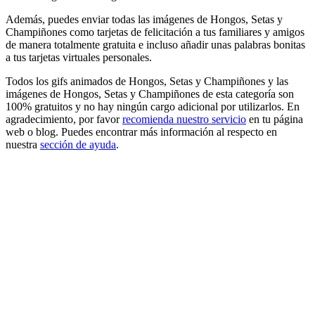
Además, puedes enviar todas las imágenes de Hongos, Setas y
Champiñones como tarjetas de felicitación a tus familiares y amigos
de manera totalmente gratuita e incluso añadir unas palabras bonitas
a tus tarjetas virtuales personales.
Todos los gifs animados de Hongos, Setas y Champiñones y las
imágenes de Hongos, Setas y Champiñones de esta categoría son
100% gratuitos y no hay ningún cargo adicional por utilizarlos. En
agradecimiento, por favor
recomienda nuestro servicio
en tu página
web o blog. Puedes encontrar más información al respecto en
nuestra
sección de ayuda
.