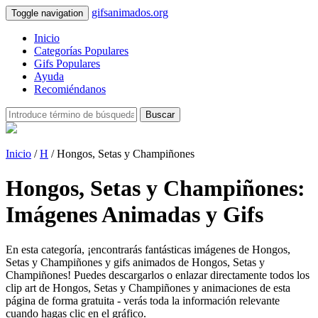
gifsanimados.org
Toggle navigation
Inicio
Categorías Populares
Gifs Populares
Ayuda
Recomiéndanos
Buscar
Inicio
/
H
/ Hongos, Setas y Champiñones
Hongos, Setas y Champiñones:
Imágenes Animadas y Gifs
En esta categoría, ¡encontrarás fantásticas imágenes de Hongos,
Setas y Champiñones y gifs animados de Hongos, Setas y
Champiñones! Puedes descargarlos o enlazar directamente todos los
clip art de Hongos, Setas y Champiñones y animaciones de esta
página de forma gratuita - verás toda la información relevante
cuando hagas clic en el gráfico.