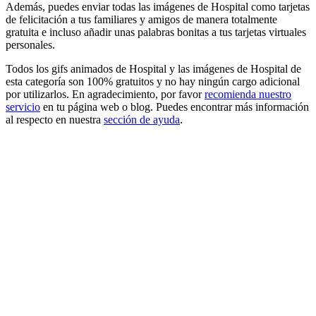
Además, puedes enviar todas las imágenes de Hospital como tarjetas
de felicitación a tus familiares y amigos de manera totalmente
gratuita e incluso añadir unas palabras bonitas a tus tarjetas virtuales
personales.
Todos los gifs animados de Hospital y las imágenes de Hospital de
esta categoría son 100% gratuitos y no hay ningún cargo adicional
por utilizarlos. En agradecimiento, por favor
recomienda nuestro
servicio
en tu página web o blog. Puedes encontrar más información
al respecto en nuestra
sección de ayuda
.