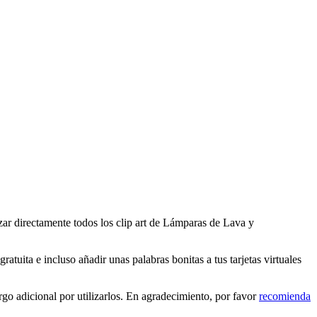
ar directamente todos los clip art de Lámparas de Lava y
tuita e incluso añadir unas palabras bonitas a tus tarjetas virtuales
o adicional por utilizarlos. En agradecimiento, por favor
recomienda