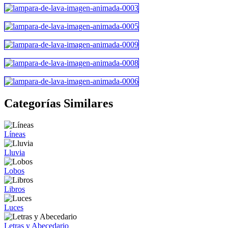
Categorías Similares
Líneas
Lluvia
Lobos
Libros
Luces
Letras y Abecedario