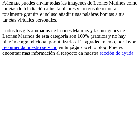
Además, puedes enviar todas las imágenes de Leones Marinos como
tarjetas de felicitación a tus familiares y amigos de manera
totalmente gratuita e incluso añadir unas palabras bonitas a tus
tarjetas virtuales personales.
Todos los gifs animados de Leones Marinos y las imágenes de
Leones Marinos de esta categoría son 100% gratuitos y no hay
ningún cargo adicional por utilizarlos. En agradecimiento, por favor
recomienda nuestro servicio
en tu página web o blog. Puedes
encontrar más información al respecto en nuestra
sección de ayuda
.