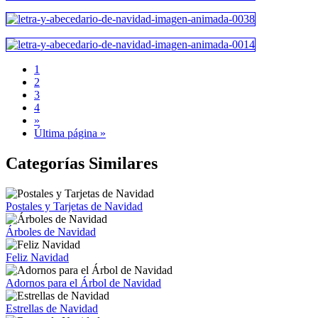
1
2
3
4
»
Última página »
Categorías Similares
Postales y Tarjetas de Navidad
Árboles de Navidad
Feliz Navidad
Adornos para el Árbol de Navidad
Estrellas de Navidad