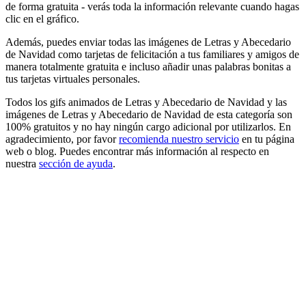
de forma gratuita - verás toda la información relevante cuando hagas
clic en el gráfico.
Además, puedes enviar todas las imágenes de Letras y Abecedario
de Navidad como tarjetas de felicitación a tus familiares y amigos de
manera totalmente gratuita e incluso añadir unas palabras bonitas a
tus tarjetas virtuales personales.
Todos los gifs animados de Letras y Abecedario de Navidad y las
imágenes de Letras y Abecedario de Navidad de esta categoría son
100% gratuitos y no hay ningún cargo adicional por utilizarlos. En
agradecimiento, por favor
recomienda nuestro servicio
en tu página
web o blog. Puedes encontrar más información al respecto en
nuestra
sección de ayuda
.