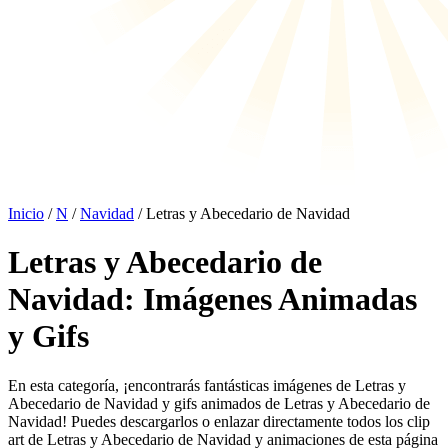
Inicio
/
N
/
Navidad
/ Letras y Abecedario de Navidad
Letras y Abecedario de
Navidad: Imágenes Animadas
y Gifs
En esta categoría, ¡encontrarás fantásticas imágenes de Letras y
Abecedario de Navidad y gifs animados de Letras y Abecedario de
Navidad! Puedes descargarlos o enlazar directamente todos los clip
art de Letras y Abecedario de Navidad y animaciones de esta página