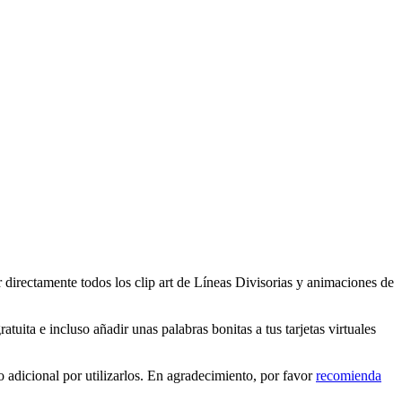
 directamente todos los clip art de Líneas Divisorias y animaciones de
uita e incluso añadir unas palabras bonitas a tus tarjetas virtuales
 adicional por utilizarlos. En agradecimiento, por favor
recomienda